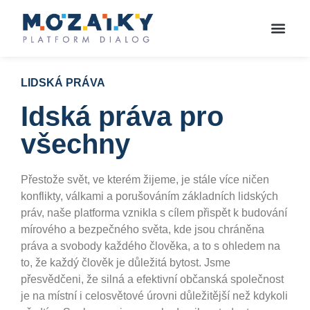
LIDSKÁ PRÁVA
Idská práva pro
všechny
Přestože svět, ve kterém žijeme, je stále více ničen
konflikty, válkami a porušováním základních lidských
práv, naše platforma vznikla s cílem přispět k budování
mírového a bezpečného světa, kde jsou chráněna
práva a svobody každého člověka, a to s ohledem na
to, že každý člověk je důležitá bytost. Jsme
přesvědčeni, že silná a efektivní občanská společnost
je na místní i celosvětové úrovni důležitější než kdykoli