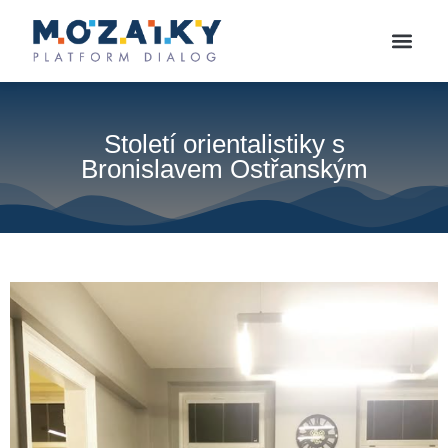
Století orientalistiky s
Bronislavem Ostřanským