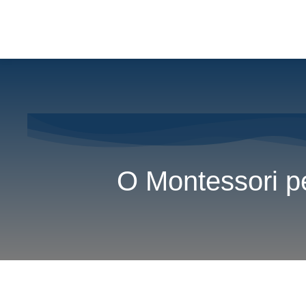
O Montessori p