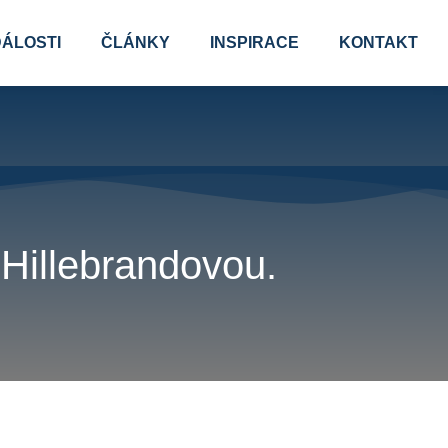
ÁLOSTI
ČLÁNKY
INSPIRACE
KONTAKT
Hillebrandovou.