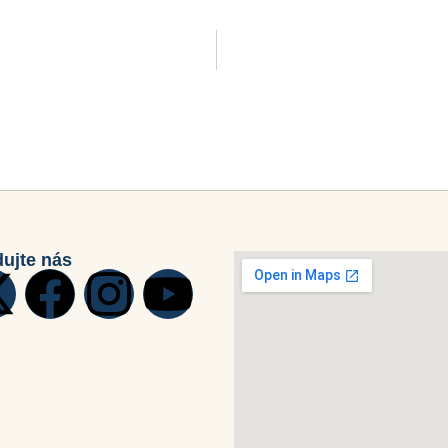
dujte nás