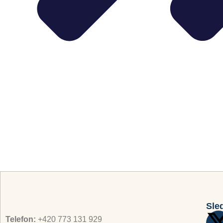
Sle
Telefon:
+420 773 131 929