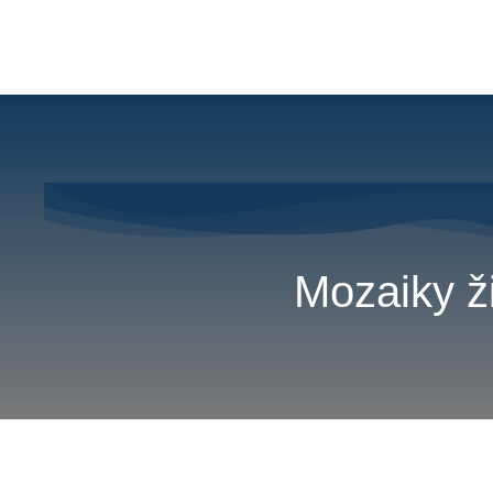
Mozaiky 