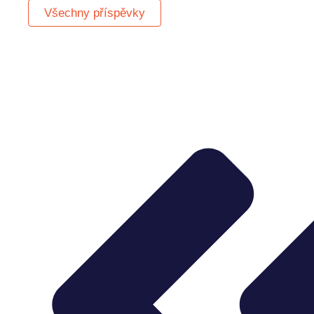
Všechny příspěvky