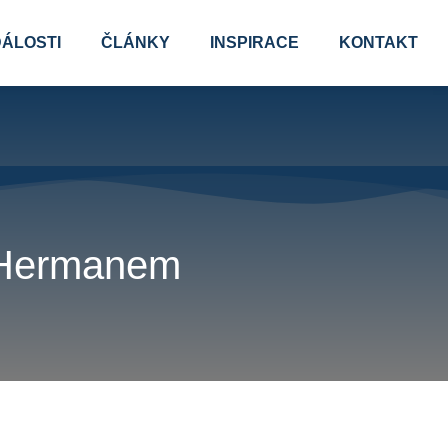
ÁLOSTI
ČLÁNKY
INSPIRACE
KONTAKT
 Hermanem