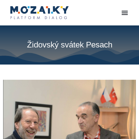
Židovský svátek Pesach