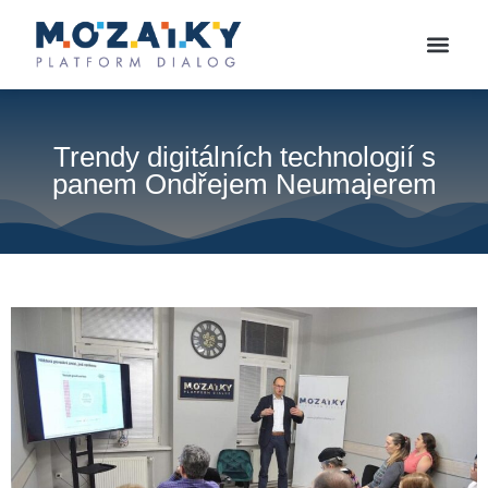
Trendy digitálních technologií s
panem Ondřejem Neumajerem