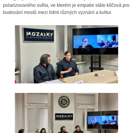
polarizovaného světa, ve kterém je empatie stále klíčová pro
budování mostů mezi lidmi různých vyznání a kultur.