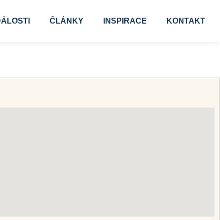
ÁLOSTI
ČLÁNKY
INSPIRACE
KONTAKT