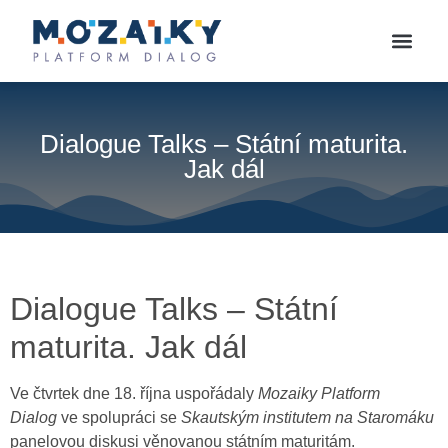
Dialogue Talks – Státní maturita.
Jak dál
Dialogue Talks – Státní
maturita. Jak dál
Ve čtvrtek dne 18. října uspořádaly
Mozaiky Platform
Dialog
ve spolupráci se
Skautským institutem na Staromáku
panelovou diskusi věnovanou státním maturitám.